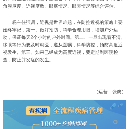
角膜厚度、近视度数、眼底情况、眼表情况等综合评估。
杨主任强调，近视是世界难题，在防控近视的策略上要
始终牢记，第一、做好预防，科学合理用眼，增加户外运
动，保证每天2个小时的户外时间。第二、一旦出现看不清、
眯眼等行为要及时就医，遵从医嘱，科学防控，预防高度近
视发生。第三、如果已经成为高度近视，要定期到医院检
查，防止并发症的发生。
（运营：张爽）