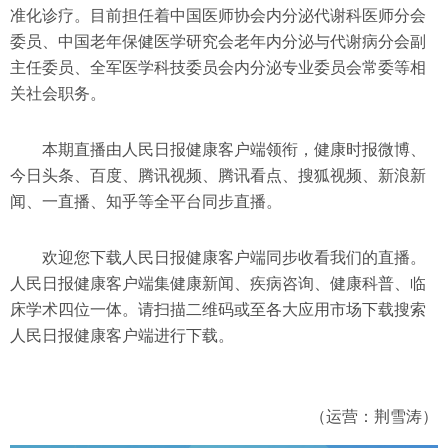
准化诊疗。目前担任着中国医师协会内分泌代谢科医师分会
委员、中国老年保健医学研究会老年内分泌与代谢病分会副
主任委员、全军医学科技委员会内分泌专业委员会常委等相
关社会职务。
本期直播由人民日报健康客户端领衔，健康时报微博、
今日头条、百度、腾讯视频、腾讯看点、搜狐视频、新浪新
闻、一直播、知乎等全平台同步直播。
欢迎您下载人民日报健康客户端同步收看我们的直播。
人民日报健康客户端集健康新闻、疾病咨询、健康科普、临
床学术四位一体。请扫描二维码或至各大应用市场下载搜索
人民日报健康客户端进行下载。
（运营：荆雪涛）