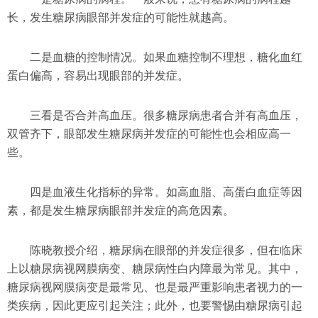
长，发生糖尿病眼部并发症的可能性就越高。
二是血糖的控制情况。如果血糖控制不理想，糖化血红
蛋白偏高，容易出现眼部的并发症。
三看是否合并高血压。很多糖尿病患者合并有高血压，
双管齐下，眼部发生糖尿病并发症的可能性也会相应高一
些。
四是血液生化指标的异常。如高血脂、高蛋白血症等因
素，都是发生糖尿病眼部并发症的高危因素。
陈晓教授介绍，糖尿病在眼部的并发症很多，但在临床
上以糖尿病视网膜病变、糖尿病性白内障最为常见。其中，
糖尿病视网膜病变是最常见、也是最严重影响患者视力的一
类疾病，因此更应引起关注；此外，也要警惕由糖尿病引起