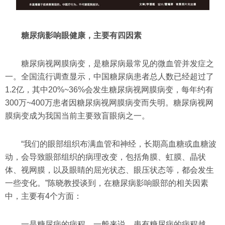
糖尿病影响眼健康，主要有四因素
糖尿病视网膜病变，是糖尿病最常见的微血管并发症之
一。全国流行调查显示，中国糖尿病患者总人数已经超过了
1.2亿，其中20%~36%会发生糖尿病视网膜病变，每年约有
300万~400万患者因糖尿病视网膜病变而失明。糖尿病视网
膜病变成为我国当前主要致盲眼病之一。
“我们的眼部组织布满血管和神经，长期高血糖或血糖波
动，会导致眼部组织的病理改变，包括角膜、虹膜、晶状
体、视网膜，以及眼睛的屈光状态、眼压状态等，都会发生
一些变化。”陈晓教授谈到，在糖尿病影响眼部的相关因素
中，主要有4个方面：
一是糖尿病的病程。一般来说，患有糖尿病的病程越