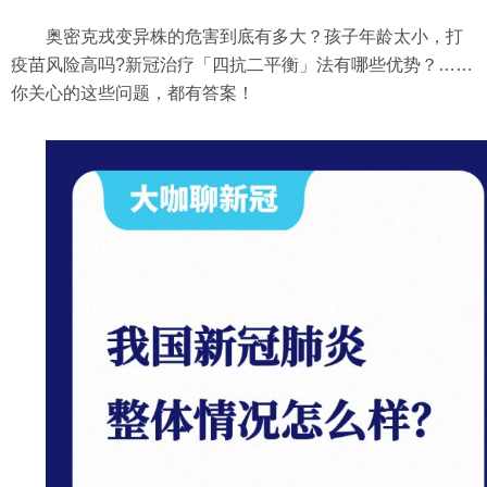
奥密克戎变异株的危害到底有多大？孩子年龄太小，打
疫苗风险高吗?新冠治疗「四抗二平衡」法有哪些优势？……
你关心的这些问题，都有答案！