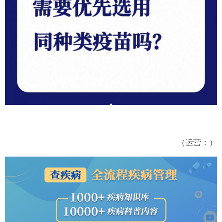
（运营：）