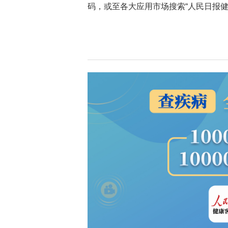
码，或至各大应用市场搜索“人民日报健