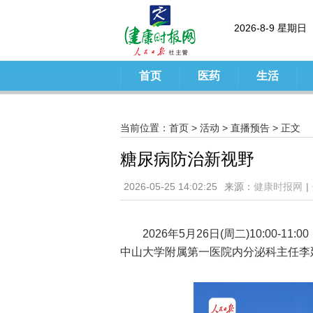
2026-8-9 星期日
首页
医药
生活
当前位置：
首页
>
活动
>
直播预告
> 正文
糖尿病防治新视野
2026-05-25 14:02:25
来源：
健康时报网
|
2026年5月26日(周二)10:00
中山大学附属第一医院内分泌科主任李