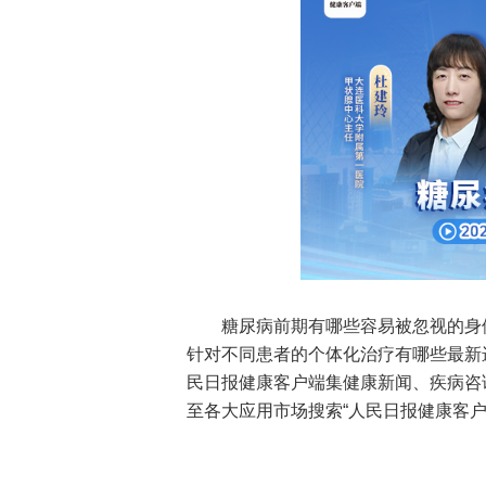
糖尿病前期有哪些容易被忽视的身
针对不同患者的个体化治疗有哪些最新
民日报健康客户端集健康新闻、疾病咨
至各大应用市场搜索“人民日报健康客户