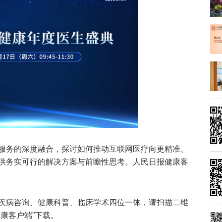
服务的深度融合，探讨如何推动互联网医疗向更精准、
供务实可行的解决方案与前瞻性思考。人民日报健康客
疾病咨询、健康科普、临床学术四位一体，请扫描二维
康客户端”下载。