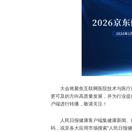
大会将聚焦互联网医院技术与医疗
更可及的方向高质量发展，并为行业提
户端进行转播，敬请关注！
人民日报健康客户端集健康新闻、
码，或至各大应用市场搜索“人民日报健