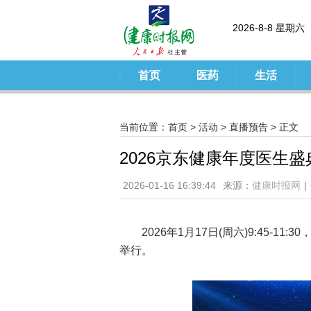
2026-8-8 星期六
首页
医药
生活
当前位置：
首页
>
活动
>
直播预告
> 正文
2026京东健康年度医生盛
2026-01-16 16:39:44
来源：
健康时报网
|
2026年1月17日(周六)9:45-1
举行。