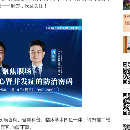
家一一解答，欢迎关注！
疾病咨询、健康科普、临床学术四位一体，请扫描二维
康客户端”下载。