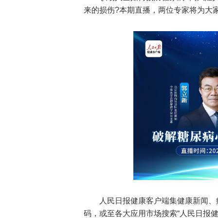
来的损伤?本期直播，两位专家将为大
人民日报健康客户端集健康新闻、
码，或至各大应用市场搜索“人民日报健