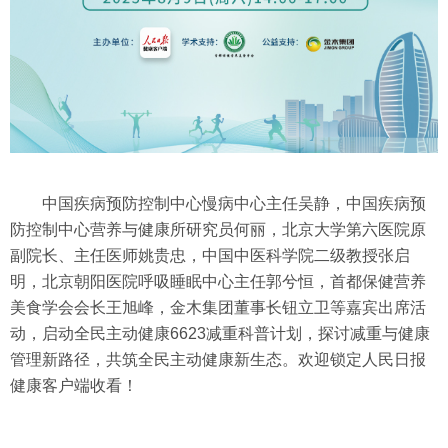
中国疾病预防控制中心慢病中心主任吴静，中国疾病预
防控制中心营养与健康所研究员何丽，北京大学第六医院原
副院长、主任医师姚贵忠，中国中医科学院二级教授张启
明，北京朝阳医院呼吸睡眠中心主任郭兮恒，首都保健营养
美食学会会长王旭峰，金木集团董事长钮立卫等嘉宾出席活
动，启动全民主动健康6623减重科普计划，探讨减重与健康
管理新路径，共筑全民主动健康新生态。欢迎锁定人民日报
健康客户端收看！