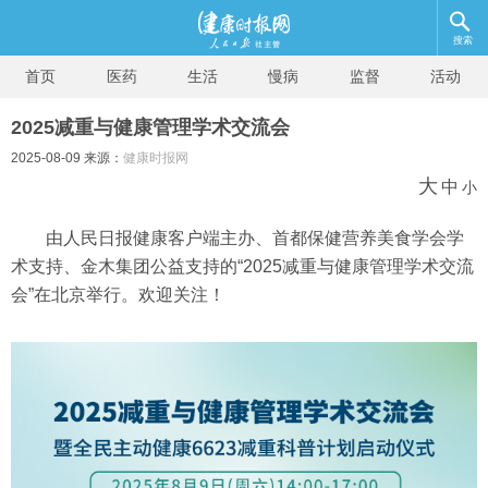
搜索
首页
医药
生活
慢病
监督
活动
2025减重与健康管理学术交流会
2025-08-09 来源：
健康时报网
大
中
小
由人民日报健康客户端主办、首都保健营养美食学会学
术支持、金木集团公益支持的“2025减重与健康管理学术交流
会”在北京举行。欢迎关注！