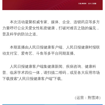
本次活动凝聚权威专家、媒体、企业、连锁药店等多方
力量呼吁公众关爱女性私密健康，打破对难言之隐的偏见，
普及科学的防治之道。
本期直播由人民日报健康客户端、人民日报健康时报联
动支付宝、爱奇艺、斗鱼等多平台同期直播。
人民日报健康客户端集健康新闻、疾病咨询、健康科
普、临床学术四位一体，请扫描二维码，或至各大应用市场
下载搜索“人民日报健康客户端”下载。
（运营：荆雪涛）