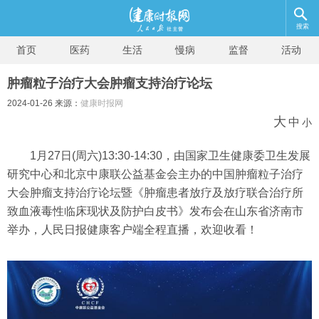
搜索
首页
医药
生活
慢病
监督
活动
肿瘤粒子治疗大会肿瘤支持治疗论坛
2024-01-26 来源：
健康时报网
大
中
小
1月27日(周六)13:30-14:30，由国家卫生健康委卫生发展
研究中心和北京中康联公益基金会主办的中国肿瘤粒子治疗
大会肿瘤支持治疗论坛暨《肿瘤患者放疗及放疗联合治疗所
致血液毒性临床现状及防护白皮书》发布会在山东省济南市
举办，人民日报健康客户端全程直播，欢迎收看！