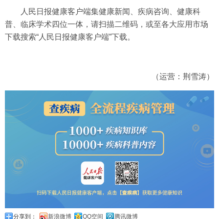
人民日报健康客户端集健康新闻、疾病咨询、健康科
普、临床学术四位一体，请扫描二维码，或至各大应用市场
下载搜索“人民日报健康客户端”下载。
（运营：荆雪涛）
分享到：
新浪微博
QQ空间
腾讯微博