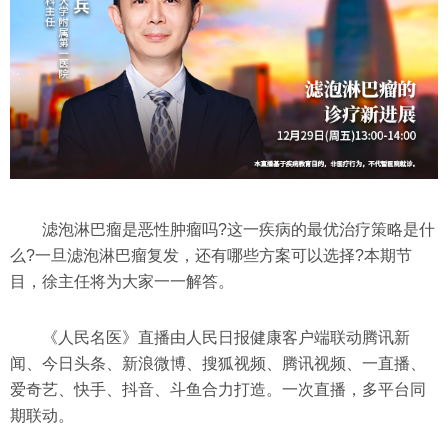
滤泡淋巴瘤是恶性肿瘤吗?这一疾病的最优治疗策略是什
么?一旦滤泡淋巴瘤复发，还有哪些方案可以选择?本期节
目，徐主任将为大家一一解答。
《人民名医》直播由人民日报健康客户端联动腾讯新
闻、今日头条、新浪微博、搜狐视频、腾讯视频、一直播、
爱奇艺、快手、抖音、斗鱼合力打造。一次直播，多平台同
期联动。