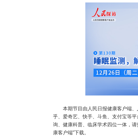
本期节目由人民日报健康客户端、
乎、爱奇艺、快手、斗鱼、支付宝等平
询、健康科普、临床学术四位一体，请
康客户端”下载。