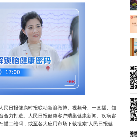
人民日报健康时报联动新浪微博、视频号、一直播、知
台合力打造。人民日报健康客户端集健康新闻、疾病咨
扫描二维码，或至各大应用市场下载搜索“人民日报健