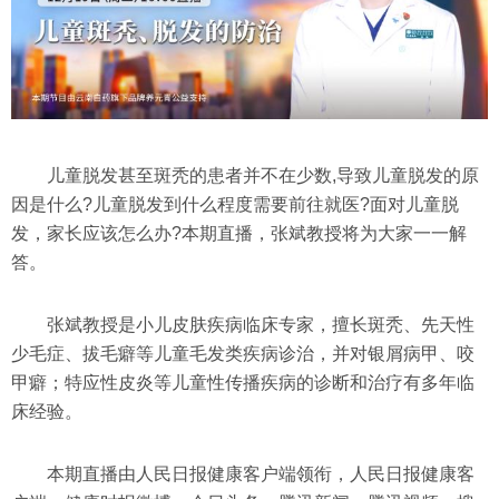
儿童脱发甚至斑秃的患者并不在少数,导致儿童脱发的原
因是什么?儿童脱发到什么程度需要前往就医?面对儿童脱
发，家长应该怎么办?本期直播，张斌教授将为大家一一解
答。
张斌教授是小儿皮肤疾病临床专家，擅长斑秃、先天性
少毛症、拔毛癖等儿童毛发类疾病诊治，并对银屑病甲、咬
甲癖；特应性皮炎等儿童性传播疾病的诊断和治疗有多年临
床经验。
本期直播由人民日报健康客户端领衔，人民日报健康客