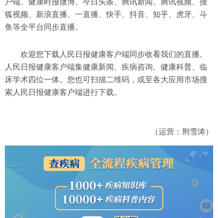
户端、健康时报微博、今日头条、腾讯新闻、腾讯视频、搜
狐视频、新浪直播、一直播、快手、抖音、知乎、虎牙、斗
鱼等全平台同步直播。
欢迎您下载人民日报健康客户端同步收看我们的直播。
人民日报健康客户端集健康新闻、疾病咨询、健康科普、临
床学术四位一体。您也可扫描二维码，或至各大应用市场搜
索人民日报健康客户端进行下载。
（运营：荆雪涛）