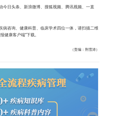
动今日头条、新浪微博、搜狐视频、腾讯视频、一直
疾病咨询、健康科普、临床学术四位一体，请扫描二维
报健康客户端”下载。
（责编：荆雪涛）