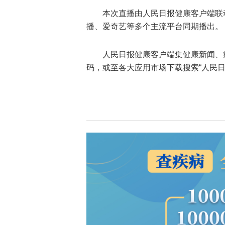
本次直播由人民日报健康客户端联
播、爱奇艺等多个主流平台同期播出。
人民日报健康客户端集健康新闻、
码，或至各大应用市场下载搜索“人民日