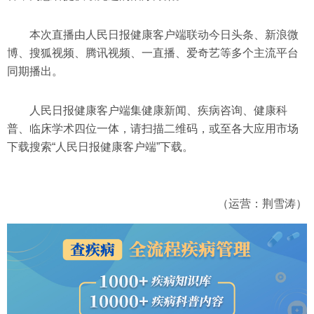
本次直播由人民日报健康客户端联动今日头条、新浪微
博、搜狐视频、腾讯视频、一直播、爱奇艺等多个主流平台
同期播出。
人民日报健康客户端集健康新闻、疾病咨询、健康科
普、临床学术四位一体，请扫描二维码，或至各大应用市场
下载搜索“人民日报健康客户端”下载。
（运营：荆雪涛）