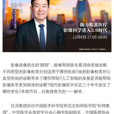
影像就像医生的“眼睛”，能够帮助医生看清病变做诊断。
不同类型的影像检查分别适用于哪些疾病?放射影像检查对心
血管疾病的诊断带来了哪些帮助?人工智能的发展是否能帮助
影像医学更加精准的诊断?现代影像医学在近三十年中发生了
哪些变化?本期节目，吕教授将为您一一解答。
吕滨教授担任中国医学科学院和北京协和医学院“长聘教
授”，中华医学会放射学分会心胸学组副组长，中国医师协会