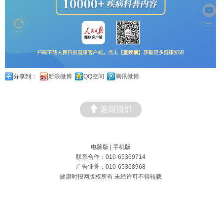
分享到：
新浪微博
QQ空间
腾讯微博
返回顶部
电脑版
|
手机版
联系合作：010-65369714
广告业务：010-65368968
健康时报网版权所有 未经许可不得转载