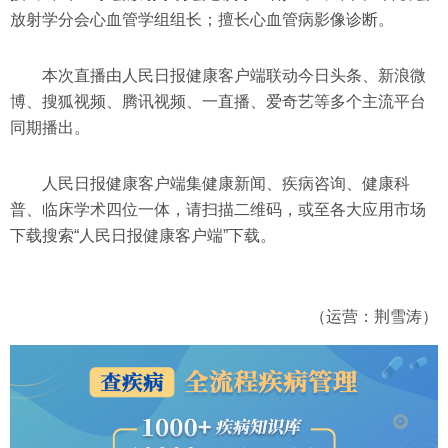
放射学分会心血管学组组长；擅长心血管病影像诊断。
本次直播由人民日报健康客户端联动今日头条、新浪微
博、搜狐视频、腾讯视频、一直播、爱奇艺等多个主流平台
同期播出。
人民日报健康客户端集健康新闻、疾病咨询、健康科
普、临床学术四位一体，请扫描二维码，或至各大应用市场
下载搜索“人民日报健康客户端”下载。
（运营：荆雪涛）