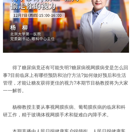
得了糖尿病竟还有可能失明?糖尿病视网膜病变是怎么回
事?目前临床上有哪些预防和治疗方法?如何做好预后和生活
管理，才能让糖友获得更佳的视力?本期节目杨教授将为大家
一一解答。
杨柳教授主要从事视网膜疾病、葡萄膜疾病的临床和科
研工作，精于玻璃体视网膜手术和疑难白内障手术。
本期直播由人民日报健康客户端领衔，人民日报健康客