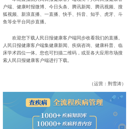
户端、健康时报微博、今日头条、腾讯新闻、腾讯视频、搜
狐视频、新浪直播、一直播、快手、抖音、知乎、虎牙、斗
鱼等全平台同步直播。
欢迎您下载人民日报健康客户端同步收看我们的直播。
人民日报健康客户端集健康新闻、疾病咨询、健康科普、临
床学术四位一体。您也可扫描二维码，或至各大应用市场搜
索人民日报健康客户端进行下载。
（运营：荆雪涛）