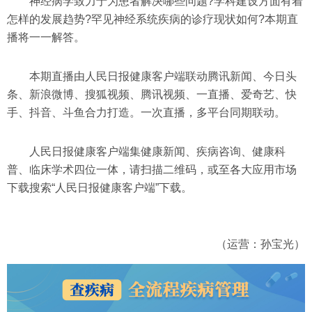
神经病学致力于为患者解决哪些问题?学科建设方面有着
怎样的发展趋势?罕见神经系统疾病的诊疗现状如何?本期直
播将一一解答。
本期直播由人民日报健康客户端联动腾讯新闻、今日头
条、新浪微博、搜狐视频、腾讯视频、一直播、爱奇艺、快
手、抖音、斗鱼合力打造。一次直播，多平台同期联动。
人民日报健康客户端集健康新闻、疾病咨询、健康科
普、临床学术四位一体，请扫描二维码，或至各大应用市场
下载搜索“人民日报健康客户端”下载。
（运营：孙宝光）