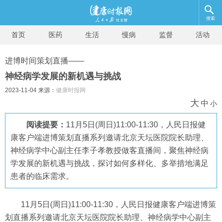
搜索
首页
医药
生活
慢病
监督
活动
进博时间策划直播——
神经病学发展的新机遇与挑战
2023-11-04 来源：
健康时报网
大
中
小
阅读提要：
11月5日(周日)11:00-11:30，人民日报健
康客户端进博策划直播系列邀请北京天坛医院院长助理、
神经病学中心副主任李子孝教授做客直播间，聚焦神经病
学发展的新机遇与挑战，探讨如何多样化、多举措地满足
患者的临床需求。
11月5日(周日)11:00-11:30，人民日报健康客户端进博策
划直播系列邀请北京天坛医院院长助理、神经病学中心副主