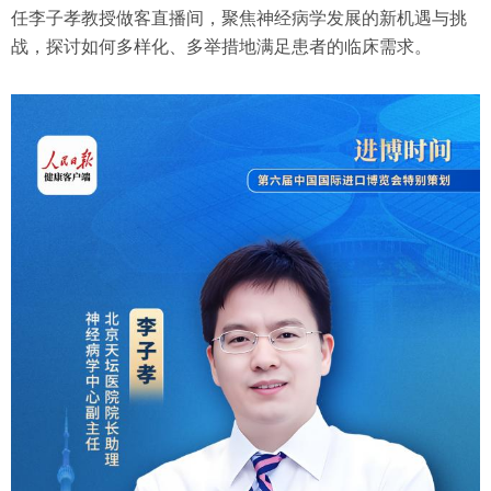
任李子孝教授做客直播间，聚焦神经病学发展的新机遇与挑
战，探讨如何多样化、多举措地满足患者的临床需求。