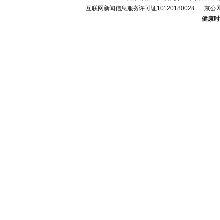
互联网新闻信息服务许可证10120180028
京公网
健康时报