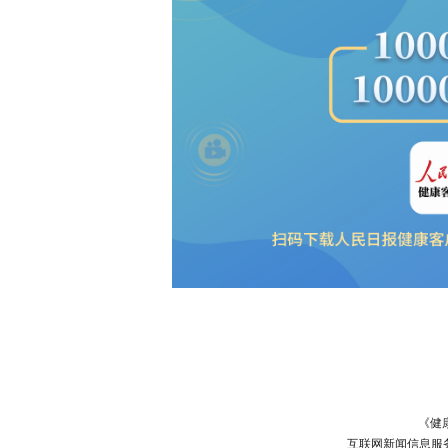
《健
互联网新闻信息服务许