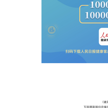
《健
互联网新闻信息服务许