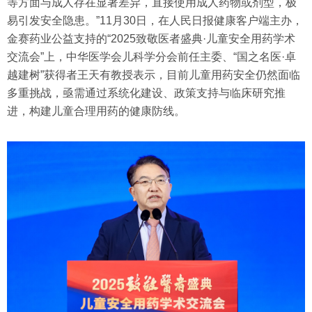
等方面与成人存在显著差异，直接使用成人药物或剂型，极
易引发安全隐患。”11月30日，在人民日报健康客户端主办，
金赛药业公益支持的“2025致敬医者盛典·儿童安全用药学术
交流会”上，中华医学会儿科学分会前任主委、“国之名医·卓
越建树”获得者王天有教授表示，目前儿童用药安全仍然面临
多重挑战，亟需通过系统化建设、政策支持与临床研究推
进，构建儿童合理用药的健康防线。