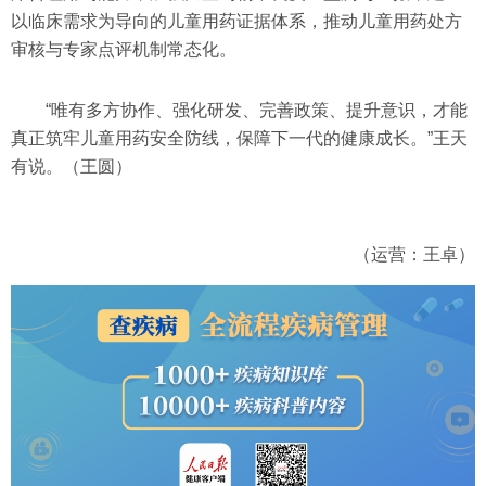
以临床需求为导向的儿童用药证据体系，推动儿童用药处方
审核与专家点评机制常态化。
“唯有多方协作、强化研发、完善政策、提升意识，才能
真正筑牢儿童用药安全防线，保障下一代的健康成长。”王天
有说。（王圆）
（运营：王卓）