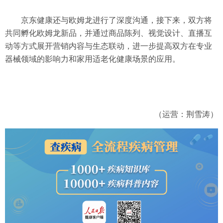
京东健康还与欧姆龙进行了深度沟通，接下来，双方将
共同孵化欧姆龙新品，并通过商品陈列、视觉设计、直播互
动等方式展开营销内容与生态联动，进一步提高双方在专业
器械领域的影响力和家用适老化健康场景的应用。
（运营：荆雪涛）