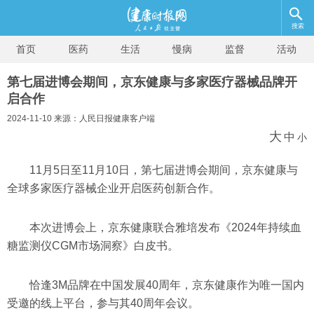
搜索
首页
医药
生活
慢病
监督
活动
第七届进博会期间，京东健康与多家医疗器械品牌开
启合作
2024-11-10 来源：人民日报健康客户端
大
中
小
11月5日至11月10日，第七届进博会期间，京东健康与
全球多家医疗器械企业开启医药创新合作。
本次进博会上，京东健康联合雅培发布《2024年持续血
糖监测仪CGM市场洞察》白皮书。
恰逢3M品牌在中国发展40周年，京东健康作为唯一国内
受邀的线上平台，参与其40周年会议。