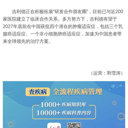
吉利德正在积极拓展“研发合作朋友圈”，目前已与近200
家医院建立了临床合作关系。多方努力下，吉利德有望于
2027年底前在中国获批四个潜在的肿瘤适应症，包括三个乳
腺癌适应症、一个非小细胞肺癌适应症，加速为中国患者带
来全球领先的治疗方案。
（运营：荆雪涛）