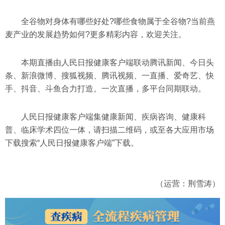
全谷物对身体有哪些好处?哪些食物属于全谷物?当前燕
麦产业的发展趋势如何?更多精彩内容，欢迎关注。
本期直播由人民日报健康客户端联动腾讯新闻、今日头
条、新浪微博、搜狐视频、腾讯视频、一直播、爱奇艺、快
手、抖音、斗鱼合力打造。一次直播，多平台同期联动。
人民日报健康客户端集健康新闻、疾病咨询、健康科
普、临床学术四位一体，请扫描二维码，或至各大应用市场
下载搜索“人民日报健康客户端”下载。
（运营：荆雪涛）