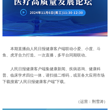
本期直播由人民日报健康客户端联动小爱、小度、斗
鱼、虎牙合力打造。一次直播，多平台同期联动。
人民日报健康客户端集健康新闻、疾病咨询、健康科
普、临床学术四位一体，请扫描二维码，或至各大应用市场
下载搜索“人民日报健康客户端”下载。
（运营：荆雪涛）