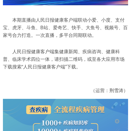
本期直播由人民日报健康客户端联动小爱、小度、支付
宝、虎牙、斗鱼、B站、爱奇艺、快手、大鱼号、视频号、百
家号合力打造。一次直播，多平台同期联动。
人民日报健康客户端集健康新闻、疾病咨询、健康科
普、临床学术四位一体，请扫描二维码，或至各大应用市场
下载搜索“人民日报健康客户端”下载。
（运营：荆雪涛）