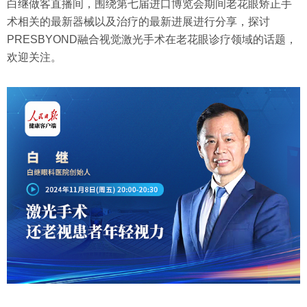
白继做客直播间，围绕第七届进口博览会期间老花眼矫正手
术相关的最新器械以及治疗的最新进展进行分享，探讨
PRESBYOND融合视觉激光手术在老花眼诊疗领域的话题，
欢迎关注。