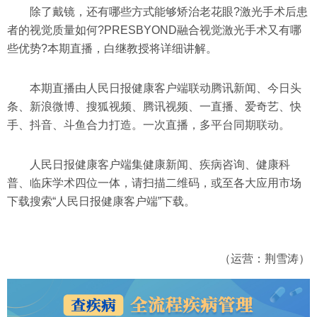
除了戴镜，还有哪些方式能够矫治老花眼?激光手术后患
者的视觉质量如何?PRESBYOND融合视觉激光手术又有哪
些优势?本期直播，白继教授将详细讲解。
本期直播由人民日报健康客户端联动腾讯新闻、今日头
条、新浪微博、搜狐视频、腾讯视频、一直播、爱奇艺、快
手、抖音、斗鱼合力打造。一次直播，多平台同期联动。
人民日报健康客户端集健康新闻、疾病咨询、健康科
普、临床学术四位一体，请扫描二维码，或至各大应用市场
下载搜索“人民日报健康客户端”下载。
（运营：荆雪涛）