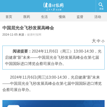
搜索
首页
医药
生活
慢病
监督
活动
中国屈光全飞秒发展高峰会
2024-11-05 来源：
健康时报网
大
中
小
阅读提要：
2024年11月6日（周三）13:00-14:30，光
启健康“新”未来——中国屈光全飞秒发展高峰会在第七届
中国国际进口博览会蔡司展台举办。
2024年11月6日(周三)13:00-14:30，光启健康“新”未来
——中国屈光全飞秒发展高峰会在第七届中国国际进口博览
会蔡司展台举办。