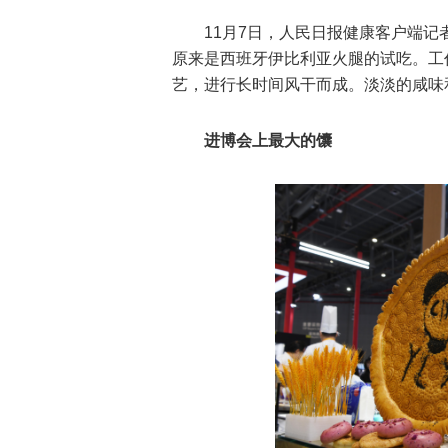
11月7日，人民日报健康客户端记
原来是西班牙伊比利亚火腿的试吃。工
艺，进行长时间风干而成。淡淡的咸味
进博会上最大的馕