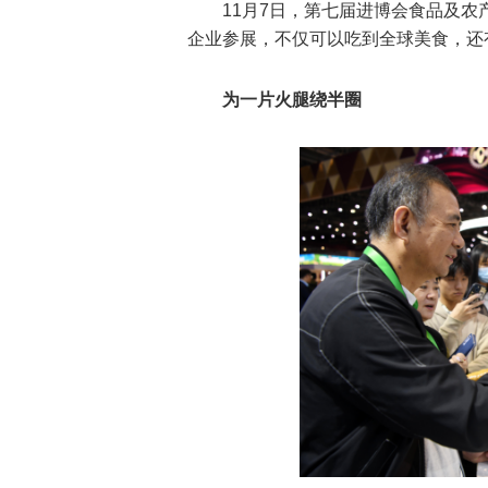
11月7日，第七届进博会食品及农
企业参展，不仅可以吃到全球美食，还
为一片火腿绕半圈