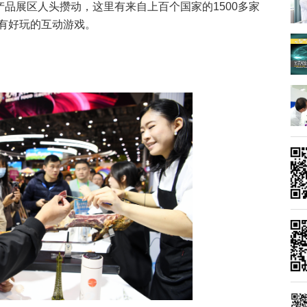
产品展区人头攒动，这里有来自上百个国家的1500多家
有好玩的互动游戏。