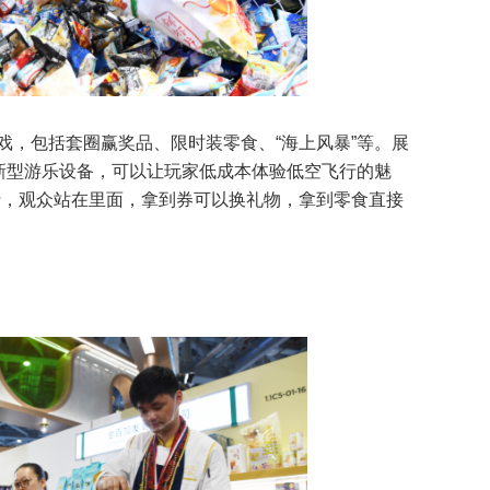
戏，包括套圈赢奖品、限时装零食、“海上风暴”等。展
的新型游乐设备，可以让玩家低成本体验低空飞行的魅
行，观众站在里面，拿到券可以换礼物，拿到零食直接