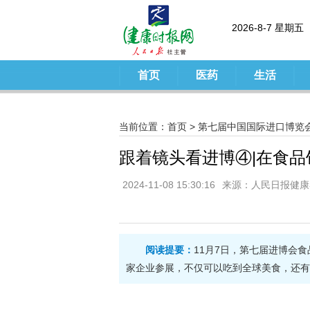
2026-8-7 星期五
首页
医药
生活
当前位置：
首页
>
第七届中国国际进口博览
跟着镜头看进博④|在食
2024-11-08 15:30:16
来源：人民日报健康客
阅读提要：
11月7日，第七届进博会
家企业参展，不仅可以吃到全球美食，还有