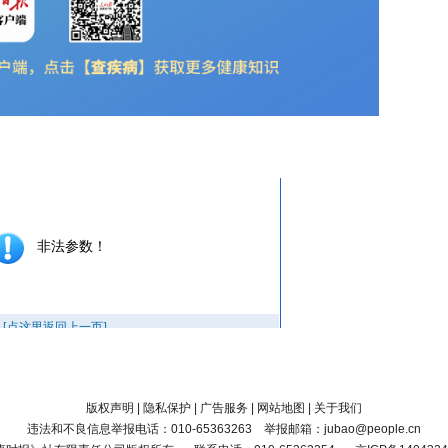
版权声明
|
隐私保护
|
广告服务
|
网站地图
|
关于我们
违法和不良信息举报电话：010-65363263 举报邮箱：jubao@people.cn