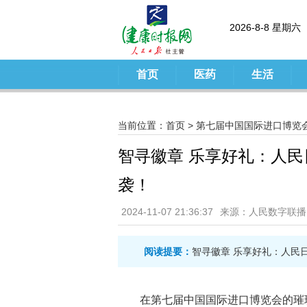
2026-8-8 星期六
首页
医药
生活
当前位置：
首页
>
第七届中国国际进口博览
智寻徽章 乐享好礼：人
袭！
2024-11-07 21:36:37
来源：人民数字联播
阅读提要：
智寻徽章 乐享好礼：人民
在第七届中国国际进口博览会的璀