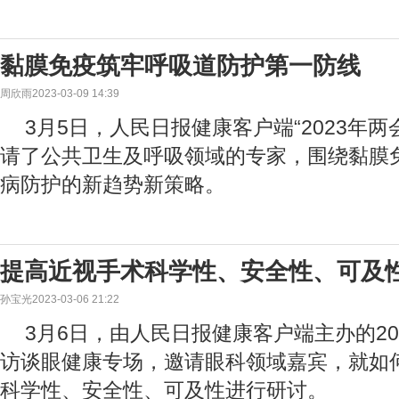
黏膜免疫筑牢呼吸道防护第一防线
周欣雨2023-03-09 14:39
3月5日，人民日报健康客户端“2023年
请了公共卫生及呼吸领域的专家，围绕黏膜
病防护的新趋势新策略。
提高近视手术科学性、安全性、可及
孙宝光2023-03-06 21:22
3月6日，由人民日报健康客户端主办的20
访谈眼健康专场，邀请眼科领域嘉宾，就如
科学性、安全性、可及性进行研讨。