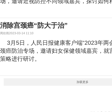
场，邀请近视防控不同领域嘉宾，探讨如何
消除宫颈癌“防大于治”
周欣雨2023-03-14 11:10
3月5日，人民日报健康客户端“2023年
颈癌防治专场，邀请妇女保健领域嘉宾，就
策略进行研讨。
加载更多