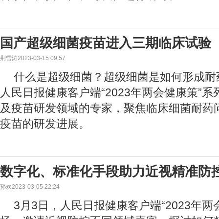
国产超级细菌疫苗进入三期临床试验
荆雪涛2023-03-15 09:57
什么是超级细菌？超级细菌是如何形成耐药
人民日报健康客户端“2023年两会健康策”
及疫苗研发领域的专家，聚焦临床细菌耐药
疫苗的研发进展。
数字化、标准化手段助力近视精准防
孙欢2023-03-05 22:24
3月3日，人民日报健康客户端“2023年两