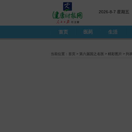
2026-8-7 星期五
首页
医药
生活
当前位置：
首页
>
第六届国之名医
>
精彩图片
> 列