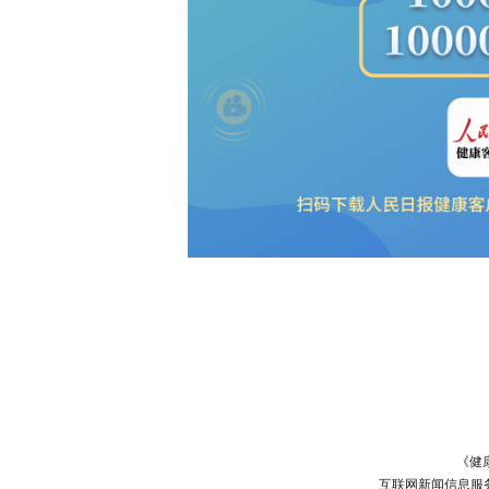
《健
互联网新闻信息服务许