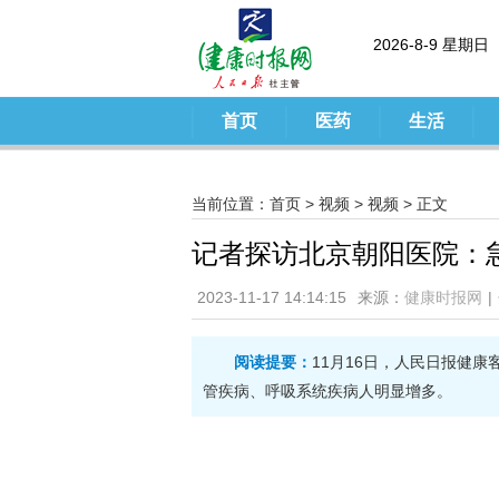
2026-8-9 星期日
首页
医药
生活
当前位置：
首页
>
视频
>
视频
> 正文
记者探访北京朝阳医院：
2023-11-17 14:14:15
来源：
健康时报网
|
阅读提要：
11月16日，人民日报健
管疾病、呼吸系统疾病人明显增多。