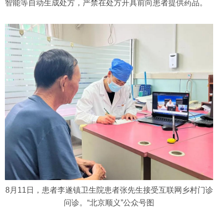
智能等自动生成处方，严禁在处方开具前向患者提供药品。
8月11日，患者李遂镇卫生院患者张先生接受互联网乡村门诊
问诊。“北京顺义”公众号图