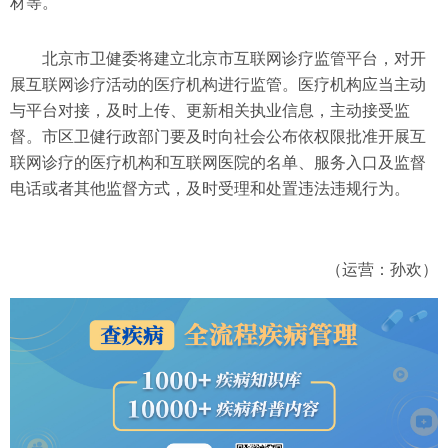
材等。
北京市卫健委将建立北京市互联网诊疗监管平台，对开
展互联网诊疗活动的医疗机构进行监管。医疗机构应当主动
与平台对接，及时上传、更新相关执业信息，主动接受监
督。市区卫健行政部门要及时向社会公布依权限批准开展互
联网诊疗的医疗机构和互联网医院的名单、服务入口及监督
电话或者其他监督方式，及时受理和处置违法违规行为。
（运营：孙欢）