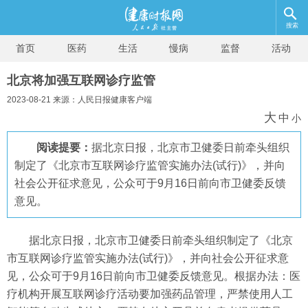
搜索
首页
医药
生活
慢病
监督
活动
北京将加强互联网诊疗监管
2023-08-21 来源：人民日报健康客户端
大
中
小
阅读提要：
据北京日报，北京市卫健委日前牵头组织
制定了《北京市互联网诊疗监管实施办法(试行)》，并向
社会公开征求意见，公众可于9月16日前向市卫健委反馈
意见。
据北京日报，北京市卫健委日前牵头组织制定了《北京
市互联网诊疗监管实施办法(试行)》，并向社会公开征求意
见，公众可于9月16日前向市卫健委反馈意见。根据办法：医
疗机构开展互联网诊疗活动要加强药品管理，严禁使用人工