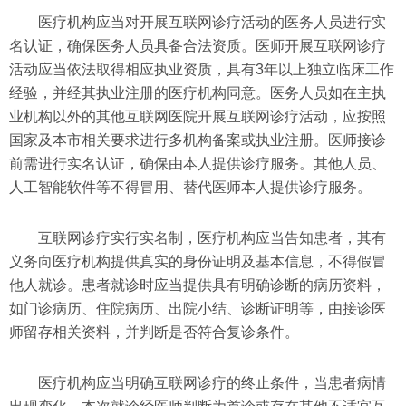
医疗机构应当对开展互联网诊疗活动的医务人员进行实
名认证，确保医务人员具备合法资质。医师开展互联网诊疗
活动应当依法取得相应执业资质，具有3年以上独立临床工作
经验，并经其执业注册的医疗机构同意。医务人员如在主执
业机构以外的其他互联网医院开展互联网诊疗活动，应按照
国家及本市相关要求进行多机构备案或执业注册。医师接诊
前需进行实名认证，确保由本人提供诊疗服务。其他人员、
人工智能软件等不得冒用、替代医师本人提供诊疗服务。
互联网诊疗实行实名制，医疗机构应当告知患者，其有
义务向医疗机构提供真实的身份证明及基本信息，不得假冒
他人就诊。患者就诊时应当提供具有明确诊断的病历资料，
如门诊病历、住院病历、出院小结、诊断证明等，由接诊医
师留存相关资料，并判断是否符合复诊条件。
医疗机构应当明确互联网诊疗的终止条件，当患者病情