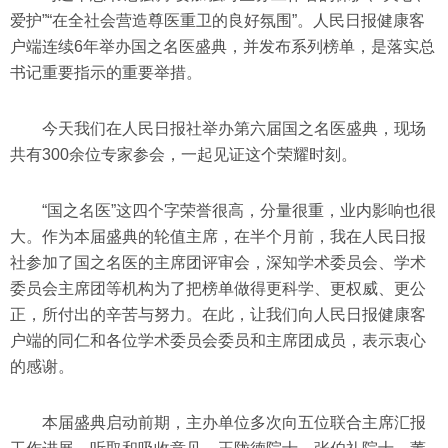
爱护”“在全社会营造尊医重卫的良好氛围”。人民日报健康客
户端连续6年举办国之名医盛典，并发布系列榜单，是落实总
书记重要指示的重要举措。
今天我们在人民日报社举办第六届国之名医盛典，现场
共有300余位专家参会，一起见证这个荣耀时刻。
“国之名医”这四个字荣誉很高，分量很重，业内影响也很
大。作为本届盛典的轮值主席，在半个月前，我在人民日报
社参加了国之名医的主席团评审会，深知学术委员会、学术
委员会主席团等机构为了把榜单做得更科学、更权威、更公
正，所付出的辛苦与努力。在此，让我们向人民日报健康客
户端的同仁和各位学术委员会委员和主席团成员，表示衷心
的感谢。
本届盛典启动前期，主办单位多次向五位联合主席汇报