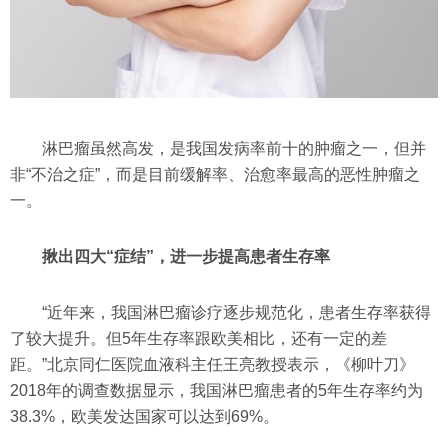
淋巴瘤虽然高发，是我国发病率前十的肿瘤之一，但并
非“不治之症”，而是目前缓解率、治愈率最高的恶性肿瘤之
一。
揪出四大“症结”，进一步提高患者生存率
“近年来，我国淋巴瘤诊疗逐步规范化，患者生存率获得
了较大提升。但5年生存率跟欧美相比，还有一定的差
距。”北京同仁医院血液科主任王亮教授表示，《柳叶刀》
2018年的调查数据显示，我国淋巴瘤患者的5年生存率约为
38.3%，欧美发达国家可以达到69%。