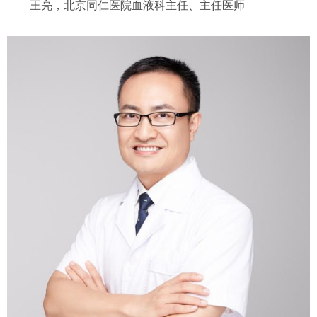
王亮，北京同仁医院血液科主任、主任医师