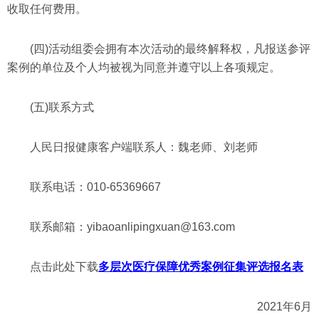
收取任何费用。
(四)活动组委会拥有本次活动的最终解释权，凡报送参评
案例的单位及个人均被视为同意并遵守以上各项规定。
(五)联系方式
人民日报健康客户端联系人：魏老师、刘老师
联系电话：010-65369667
联系邮箱：yibaoanlipingxuan@163.com
点击此处下载
多层次医疗保障优秀案例征集评选报名表
2021年6月