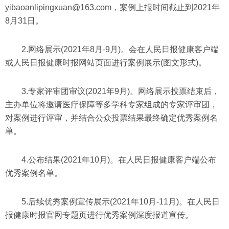
yibaoanlipingxuan@163.com，案例上报时间截止到2021年
8月31日。
2.网络展示(2021年8月-9月)。会在人民日报健康客户端
或人民日报健康时报网站页面进行案例展示(图文形式)。
3.专家评审团审议(2021年9月)。网络展示投票结束后，
主办单位将邀请医疗保障等多学科专家组成的专家评审团，
对案例进行评审，并结合公众投票结果最终确定优秀案例名
单。
4.公布结果(2021年10月)。在人民日报健康客户端公布
优秀案例名单。
5.后续优秀案例宣传展示(2021年10月-11月)。在人民日
报健康时报官网专题页进行优秀案例深度报道宣传。