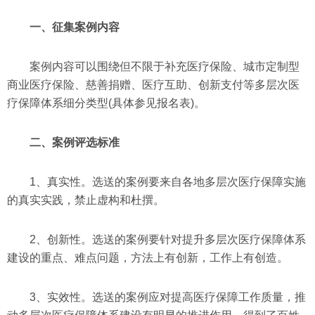
一、征集案例内容
案例内容可以围绕但不限于补充医疗保险、城市定制型
商业医疗保险、慈善捐赠、医疗互助、创新支付等多层次医
疗保障体系细分类型(具体参见报名表)。
二、案例评选标准
1、真实性。选送的案例要来自各地多层次医疗保障实施
的真实实践，禁止虚构和杜撰。
2、创新性。选送的案例要针对提升多层次医疗保障体系
建设的重点、难点问题，方法上有创新，工作上有创造。
3、实效性。选送的案例应对提高医疗保障工作质量，推