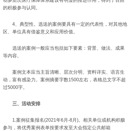
动多层次医疗保障体系建设有明显的推进作用，得到了百姓
的积极参与认同。
4、典型性。选送的案例要具有一定的代表性，对其他地
区、单位具有借鉴意义和应用价值。
选送的案例一般应当包括如下要素：背景、做法、成果
等内容。
案例文本应当主旨清晰、层次分明、资料详实、语言生
动，富有感染力。案例摘要字数1500左右，表格总文字不超
过5000字。
三、活动安排
1.案例征集报名(2021年6月-8月)。相关单位或机构积极
参与，将优秀案例表单按要求发至大会指定公共邮箱