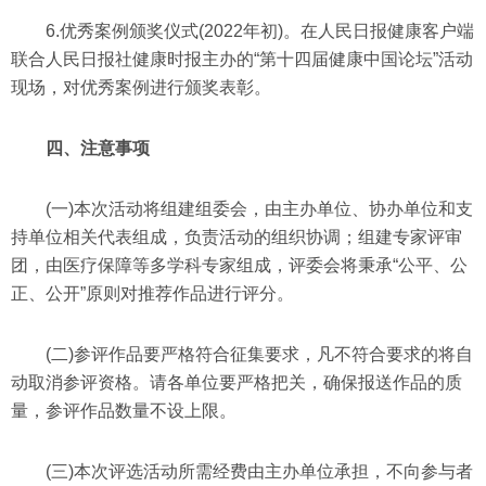
6.优秀案例颁奖仪式(2022年初)。在人民日报健康客户端
联合人民日报社健康时报主办的“第十四届健康中国论坛”活动
现场，对优秀案例进行颁奖表彰。
四、注意事项
(一)本次活动将组建组委会，由主办单位、协办单位和支
持单位相关代表组成，负责活动的组织协调；组建专家评审
团，由医疗保障等多学科专家组成，评委会将秉承“公平、公
正、公开”原则对推荐作品进行评分。
(二)参评作品要严格符合征集要求，凡不符合要求的将自
动取消参评资格。请各单位要严格把关，确保报送作品的质
量，参评作品数量不设上限。
(三)本次评选活动所需经费由主办单位承担，不向参与者