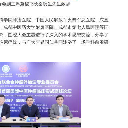
合会副主席兼秘书长桑滨生先生致辞
科学院肿瘤医院、中国人民解放军火箭军总医院、东直
、成都中医药大学附属医院、成都市第七人民医院等国
究，围绕大会主题进行了深入的学术思想交流，分享了
临床疗效，与广大医界同仁共同沐浴了一场学科前沿碰