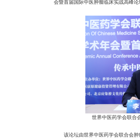
会暨首届国际中医肿瘤临床实战高峰论
世界中医药学会联合
该论坛由世界中医药学会联合会肿