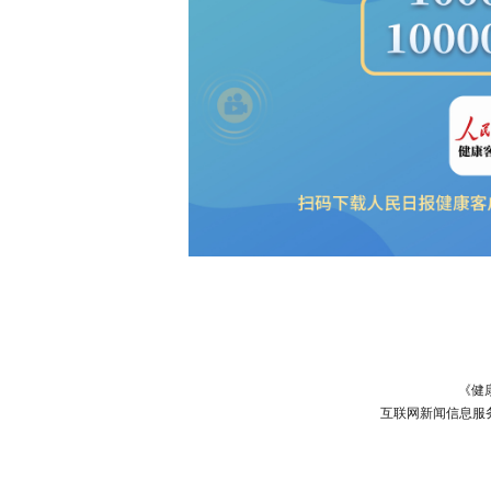
《健
互联网新闻信息服务许