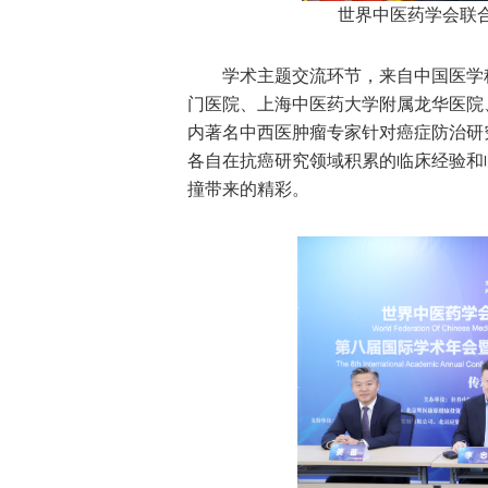
世界中医药学会联
学术主题交流环节，来自中国医学
门医院、上海中医药大学附属龙华医院
内著名中西医肿瘤专家针对癌症防治研
各自在抗癌研究领域积累的临床经验和
撞带来的精彩。