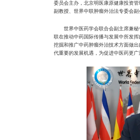
委员会主办，北京明医康原健康投资管
副教授、世界中联肿瘤外治法专委会副
世界中医药学会联合会副主席兼秘
联在推动中药国际传播与发展中所发挥
挖掘和推广中药肿瘤外治技术方面做出
代重要的发展机遇，为促进中医药更广