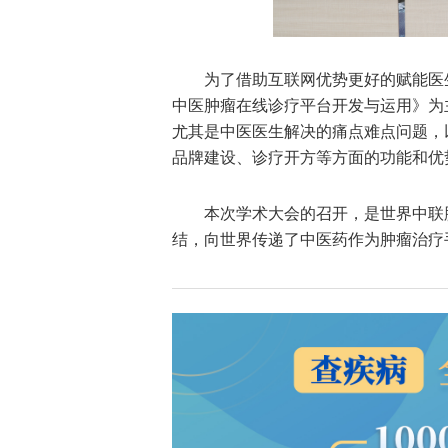
为了借助互联网优势更好的赋能医
中医肿瘤在线诊疗平台开发与运用》为
尤其是中医医生解决的痛点难点问题，
品牌建设、诊疗开方等方面的功能和优
本次学术大会的召开，是世界中联
结，向世界传递了中医药作为肿瘤治疗