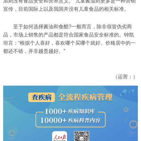
加则没有食品安全和营养意义。”儿童酱油则更多是一种营销
宣传，目前国际上以及我国并没有儿童食品的相关标准。
至于如何选择酱油和食醋?一般而言，除非假冒伪劣商
品，市场上销售的产品都是符合国家食品安全标准的。钟凯
坦言：“根据个人喜好，喜欢哪个买哪个就好。价格居中的一
都还不错，并非越贵越好。”
（运营：）