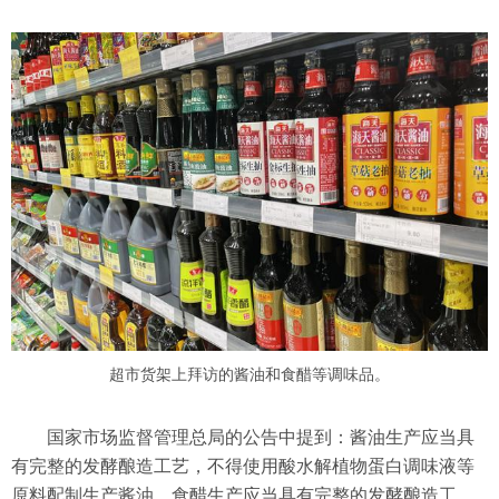
超市货架上拜访的酱油和食醋等调味品。
国家市场监督管理总局的公告中提到：酱油生产应当具
有完整的发酵酿造工艺，不得使用酸水解植物蛋白调味液等
原料配制生产酱油。食醋生产应当具有完整的发酵酿造工