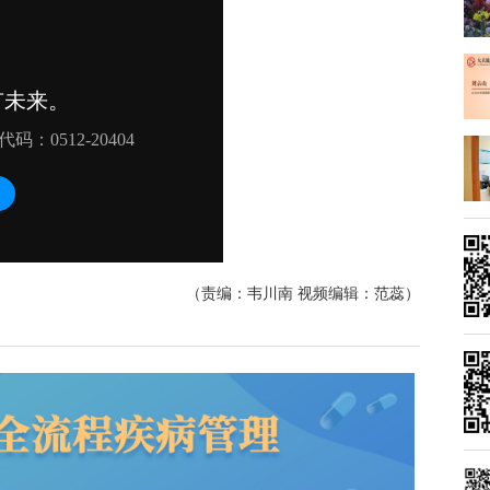
（责编：韦川南 视频编辑：范蕊）