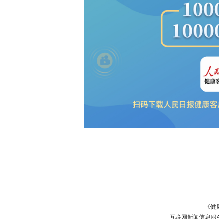
《健
互联网新闻信息服务许