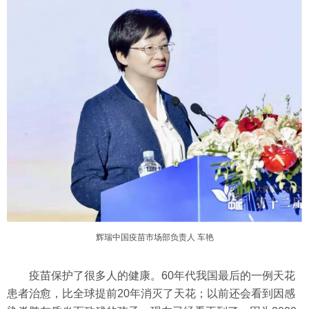
辉瑞中国疫苗市场部负责人 车艳
疫苗保护了很多人的健康。60年代我国最后的一例天花
患者治愈，比全球提前20年消灭了天花；以前还会看到因感