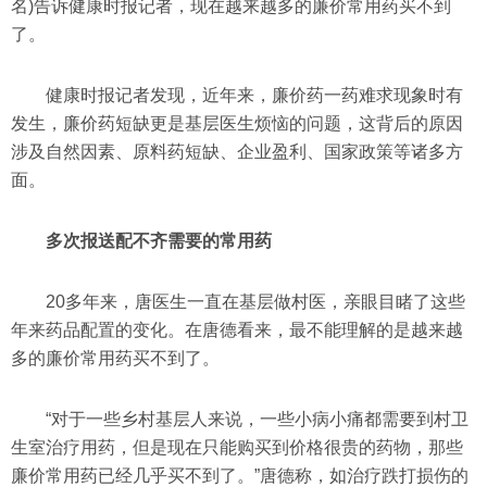
名)告诉健康时报记者，现在越来越多的廉价常用药买不到
了。
健康时报记者发现，近年来，廉价药一药难求现象时有
发生，廉价药短缺更是基层医生烦恼的问题，这背后的原因
涉及自然因素、原料药短缺、企业盈利、国家政策等诸多方
面。
多次报送配不齐需要的常用药
20多年来，唐医生一直在基层做村医，亲眼目睹了这些
年来药品配置的变化。在唐德看来，最不能理解的是越来越
多的廉价常用药买不到了。
“对于一些乡村基层人来说，一些小病小痛都需要到村卫
生室治疗用药，但是现在只能购买到价格很贵的药物，那些
廉价常用药已经几乎买不到了。”唐德称，如治疗跌打损伤的