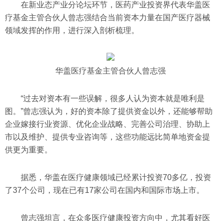
在新业态产业分论坛环节，医药产业投资界代表华盖医
疗基金主管合伙人曾志强结合当前资本力量在国产医疗器械
领域发挥的作用，进行深入剖析梳理。
华盖医疗基金主管合伙人曾志强
“过去对资本有一些误解，很多人认为资本就是唯利是
图。”曾志强认为，好的资本除了提供资金以外，还能够帮助
企业嫁接行业资源、优化企业战略、完善公司治理、协助上
市以及维护、提供专业咨询等，这些功能远比简单地资金提
供更为重要。
据悉，华盖在医疗健康领域已经累计投资70多亿，投资
了37个公司，现在已有17家公司在国内和国际市场上市。
曾志强坦言，在众多医疗健康投资方向中，尤其看好医