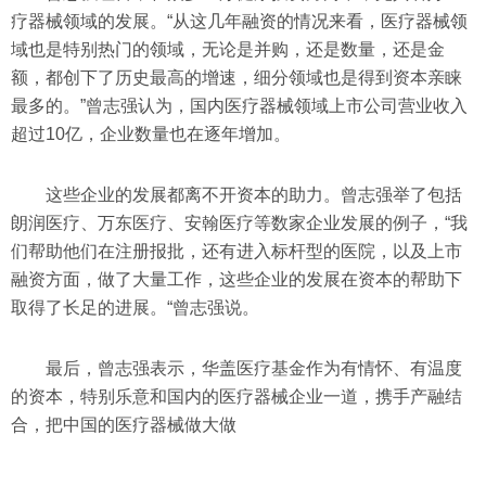
疗器械领域的发展。“从这几年融资的情况来看，医疗器械领
域也是特别热门的领域，无论是并购，还是数量，还是金
额，都创下了历史最高的增速，细分领域也是得到资本亲睐
最多的。”曾志强认为，国内医疗器械领域上市公司营业收入
超过10亿，企业数量也在逐年增加。
这些企业的发展都离不开资本的助力。曾志强举了包括
朗润医疗、万东医疗、安翰医疗等数家企业发展的例子，“我
们帮助他们在注册报批，还有进入标杆型的医院，以及上市
融资方面，做了大量工作，这些企业的发展在资本的帮助下
取得了长足的进展。“曾志强说。
最后，曾志强表示，华盖医疗基金作为有情怀、有温度
的资本，特别乐意和国内的医疗器械企业一道，携手产融结
合，把中国的医疗器械做大做