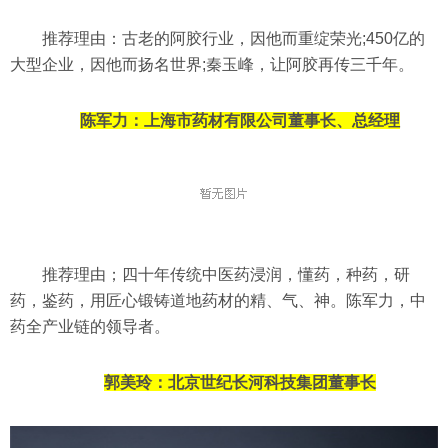
推荐理由：古老的阿胶行业，因他而重绽荣光;450亿的
大型企业，因他而扬名世界;秦玉峰，让阿胶再传三千年。
陈军力：
上海市药材有限公司董事长、总经理
推荐理由；四十年传统中医药浸润，
懂药，种药，研
药，鉴药，
用匠心锻铸道地药材的精、气、神。
陈军力，中
药全产业链的领导者。
郭美玲：
北京世纪长河科技集团董事长