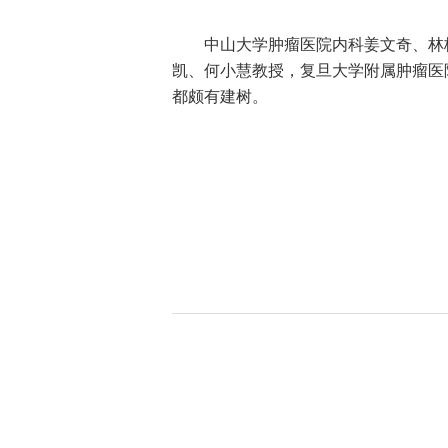
中山大学肿瘤医院内科姜文奇、林桐
凯、何小慧教授，复旦大学附属肿瘤医
都颇有建树。