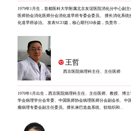
1979年1月生，首都医科大学附属北京友谊医院消化分中心副
医师协会消化医师分会消化道早癌专委会委员。 擅长消化系统
化道早癌诊治。 发表SCI3篇，核心期刊10余篇，负责市...
王哲
西京医院病理科主任、主任医师
1970年1月出生，西京医院病理科主任、主任医师、教授、博
学会病理学分会常委、中国医师协会病理医师分会副会长、中
瘤病理专委会副主任委员。擅长淋巴造血系统、软组织和...