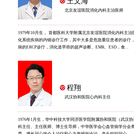
王文海
北京友谊医院消化内科主治医师
1979年10月生， 首都医科大学附属北京友谊医院消化内科主
化系统疾病的内镜诊疗工作，其中大多是危急重症患者的诊疗
病的ERCP诊疗，消化道早癌的超声诊断、EMR、ESD，食...
程翔
武汉协和医院心内科主任
1976年1月生，华中科技大学同济医学院附属协和医院（武汉
科主任、主任医师、博士生导师，中华医学会心血管病学分会
委。擅长冠心病介入治疗和心力衰竭的诊治，牵头组织冠心...