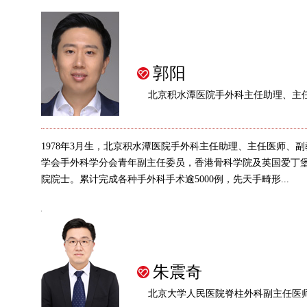
郭阳
北京积水潭医院手外科主任助理、主
1978年3月生，北京积水潭医院手外科主任助理、主任医师、
学会手外科学分会青年副主任委员，香港骨科学院及英国爱丁
院院士。累计完成各种手外科手术逾5000例，先天手畸形...
朱震奇
北京大学人民医院脊柱外科副主任医