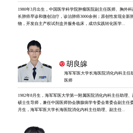
1980年3月出生，中国医学科学院肿瘤医院副主任医师、胸外科
长肺癌早诊和微创治疗，诊治肺癌3000余例；原创性发现全新
物，开发自主产权试剂盒并服务临床，成功实践转化医学...
胡良皞
海军军医大学长海医院消化内科主任
医师
1982年8月生，海军军医大学第一附属医院消化内科主任助理
硕士生导师，兼任中国医师协会胰腺病学专委会青委会副主任委员 
月生，海军军医大学长海医院消化内科主任助理、副主任...