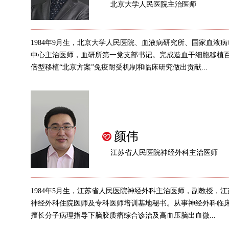
北京大学人民医院主治医师
1984年9月生，北京大学人民医院、血液病研究所、国家血液
中心主治医师，血研所第一党支部书记。完成造血干细胞移植
倍型移植“北京方案”免疫耐受机制和临床研究做出贡献...
颜伟
江苏省人民医院神经外科主治医师
1984年5月生，江苏省人民医院神经外科主治医师，副教授，
神经外科住院医师及专科医师培训基地秘书。从事神经外科临床
擅长分子病理指导下脑胶质瘤综合诊治及高血压脑出血微...