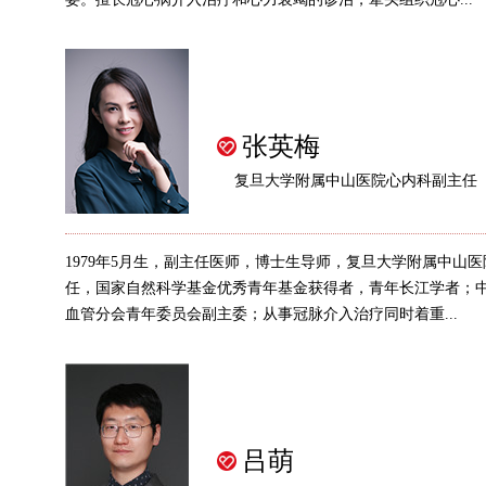
张英梅
复旦大学附属中山医院心内科副主任
1979年5月生，副主任医师，博士生导师，复旦大学附属中山
任，国家自然科学基金优秀青年基金获得者，青年长江学者；
血管分会青年委员会副主委；从事冠脉介入治疗同时着重...
吕萌