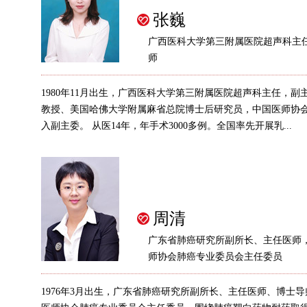
张巍
广西医科大学第三附属医院超声科主
师
1980年11月出生，广西医科大学第三附属医院超声科主任，副
教授、美国哈佛大学附属麻省总院博士后研究员，中国医师协
入副主委。 从医14年，年手术3000多例。全国率先开展乳...
周清
广东省肺癌研究所副所长、主任医师
师协会肺癌专业委员会主任委员
1976年3月出生，广东省肺癌研究所副所长、主任医师、博士