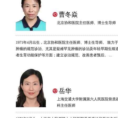
曹冬焱
北京协和医院主任医师、博士生导师
1971年4月出生，北京协和医院主任医师、博士生导师。 致力
肿瘤的规范诊治、尤其是疑难罕见肿瘤的诊治及年轻早期生殖
者生育功能保护等方面；建立诊治规范、改善患者预后。 ...
岳华
上海交通大学附属第六人民医院骨质
科主任医师