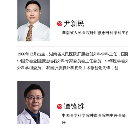
尹新民
湖南省人民医院肝胆微创外科学科主
1966年12月出生，湖南省人民医院肝胆微创外科学科主任，国
中国分会全国胆道结石外科专家委员会主任委员、中华医学会
外科学组委员。 我国肝胆胰外科复杂手术微创化先锋，创...
谭锋维
中国医学科学院肿瘤医院副主任医师
任