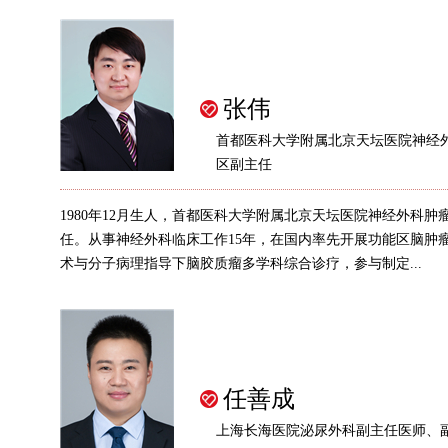
张伟
首都医科大学附属北京天坛医院神经
区副主任
1980年12月生人，首都医科大学附属北京天坛医院神经外科肿
任。从事神经外科临床工作15年，在国内率先开展功能区脑肿
术与分子病理指导下脑胶质瘤多学科综合诊疗，参与制定...
任善成
上海长海医院泌尿外科副主任医师、