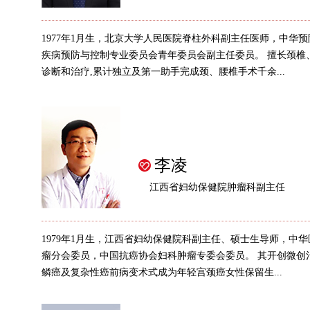
1977年1月生，北京大学人民医院脊柱外科副主任医师，中华
疾病预防与控制专业委员会青年委员会副主任委员。 擅长颈椎
诊断和治疗,累计独立及第一助手完成颈、腰椎手术千余...
李凌
江西省妇幼保健院肿瘤科副主任
1979年1月生，江西省妇幼保健院科副主任、硕士生导师，中
瘤分会委员，中国抗癌协会妇科肿瘤专委会委员。 其开创微创
鳞癌及复杂性癌前病变术式成为年轻宫颈癌女性保留生...