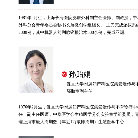
1981年2月生，上海长海医院泌尿外科副主任医师、副教授，
外科分会青年委员会秘书长兼微创学组组长。 主刀完成泌尿系
2000例，其中机器人前列腺癌根治术500余例，完成亚洲...
孙贻娟
复旦大学附属妇产科医院集爱遗传与
胚胎室副主任
1976年2月生，复旦大学附属妇产科医院集爱遗传与不育诊疗
任，副主任医师，中华医学会生殖医学分会实验室学组委员，
理上海市最大周期数（年近1万取卵周期）生殖医学中心...