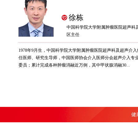
徐栋
中国科学院大学附属肿瘤医院超声科
区主任
1978年9月生，中国科学院大学附属肿瘤医院超声科及超声介
任医师、研究生导师，中国医师协会介入医师分会超声介入专
委员；累计完成各种肿瘤消融近万例，其中甲状腺消融30...
健