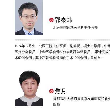
郭秦炜
北医三院运动医学科主任医师
1974年12月生，北医三院主任医师、副教授，硕士生导师，中
医疗分会委员，中华医学会骨科分会足踝学组委员。 累计完成
术6000余例，其中距骨骨软骨损伤手术1000余例，首创自...
焦月
首都医科大学附属北京友谊医院消化
医师