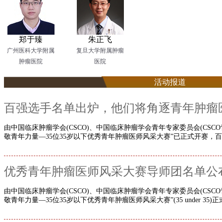
郑于臻
朱正飞
广州医科大学附属
复旦大学附属肿瘤
肿瘤医院
医院
活动报道
百强选手名单出炉，他们将角逐青年肿瘤
由中国临床肿瘤学会(CSCO)、中国临床肿瘤学会青年专家委员会(CSC
敬青年力量—35位35岁以下优秀青年肿瘤医师风采大赛”已正式开赛，百强
优秀青年肿瘤医师风采大赛导师团名单公
由中国临床肿瘤学会(CSCO)、中国临床肿瘤学会青年专家委员会(CSC
敬青年力量—35位35岁以下优秀青年肿瘤医师风采大赛”(35 under 35)