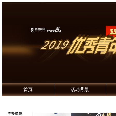
首页
活动背景