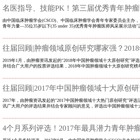
名医指导、技能PK！第三届优秀青年肿
由中国临床肿瘤学会(CSCO)、中国临床肿瘤学会青年专家委员会主办，
青年力量—35位35岁以下(35 under 35)优秀青年肿瘤医师风采展示活动
往届回顾|肿瘤领域原创研究哪家强？201
2019年1月，由肿瘤资讯发起的“2018年中国肿瘤领域十大原创研究”
并结合广大用户的投票评选结果，2018年中国肿瘤领域十大原创研究榜单出
往届回顾|2017年中国肿瘤领域十大原创
2017年，由肿瘤资讯发起的“2017中国肿瘤领域十大热门原创研究”
讯广大用户的评选结果并结合专家顾问的意见，评选出中国肿瘤领域十大热
4个月系列评选！2017年最具潜力青年肿