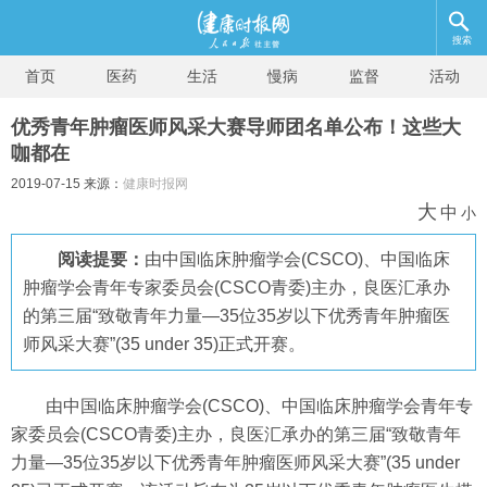
搜索
首页
医药
生活
慢病
监督
活动
优秀青年肿瘤医师风采大赛导师团名单公布！这些大
咖都在
2019-07-15 来源：
健康时报网
大
中
小
阅读提要：
由中国临床肿瘤学会(CSCO)、中国临床
肿瘤学会青年专家委员会(CSCO青委)主办，良医汇承办
的第三届“致敬青年力量—35位35岁以下优秀青年肿瘤医
师风采大赛”(35 under 35)正式开赛。
由中国临床肿瘤学会(CSCO)、中国临床肿瘤学会青年专
家委员会(CSCO青委)主办，良医汇承办的第三届“致敬青年
力量—35位35岁以下优秀青年肿瘤医师风采大赛”(35 under